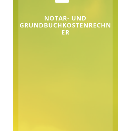
NOTAR- UND
GRUNDBUCHKOSTENRECHN
ER