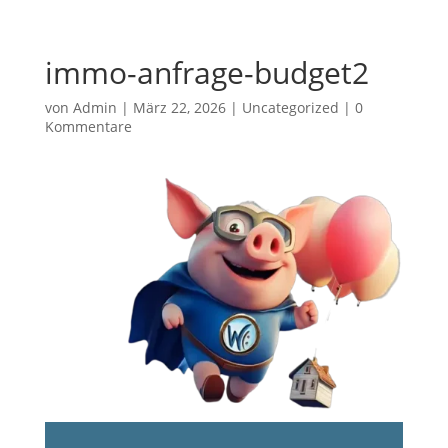
immo-anfrage-budget2
von
Admin
|
März 22, 2026
|
Uncategorized
|
0
Kommentare