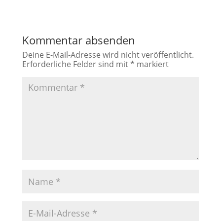
Kommentar absenden
Deine E-Mail-Adresse wird nicht veröffentlicht.
Erforderliche Felder sind mit
*
markiert