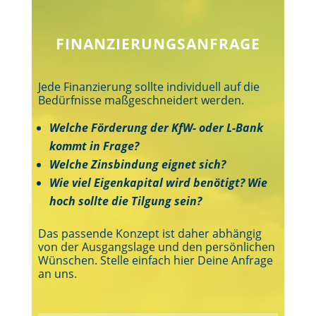
FINANZIERUNGSANFRAGE
Jede Finanzierung sollte individuell auf die
Bedürfnisse maßgeschneidert werden.
Welche Förderung der KfW- oder L-Bank
kommt in Frage?
Welche Zinsbindung eignet sich?
Wie viel Eigenkapital wird benötigt?
Wie
hoch sollte die Tilgung sein?
Das passende Konzept ist daher abhängig
von der Ausgangslage und den persönlichen
Wünschen. Stelle einfach hier Deine Anfrage
an uns.