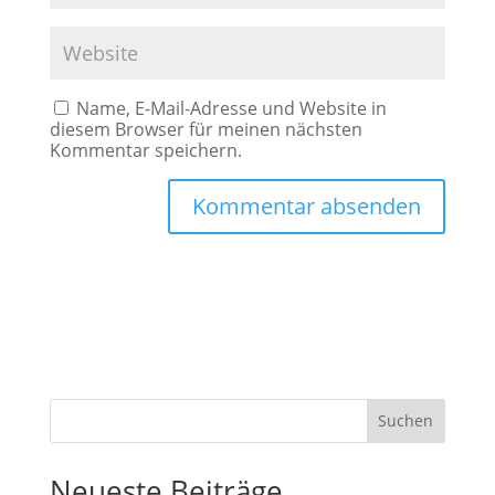
Name, E-Mail-Adresse und Website in
diesem Browser für meinen nächsten
Kommentar speichern.
Suchen
Neueste Beiträge