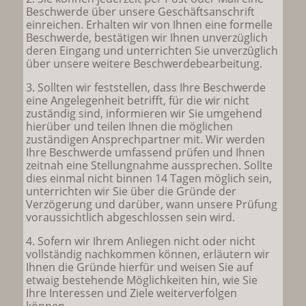
Beschwerde über unsere Geschäftsanschrift
einreichen. Erhalten wir von Ihnen eine formelle
Beschwerde, bestätigen wir Ihnen unverzüglich
deren Eingang und unterrichten Sie unverzüglich
über unsere weitere Beschwerdebearbeitung.
3. Sollten wir feststellen, dass Ihre Beschwerde
eine Angelegenheit betrifft, für die wir nicht
zuständig sind, informieren wir Sie umgehend
hierüber und teilen Ihnen die möglichen
zuständigen Ansprechpartner mit. Wir werden
Ihre Beschwerde umfassend prüfen und Ihnen
zeitnah eine Stellungnahme aussprechen. Sollte
dies einmal nicht binnen 14 Tagen möglich sein,
unterrichten wir Sie über die Gründe der
Verzögerung und darüber, wann unsere Prüfung
voraussichtlich abgeschlossen sein wird.
4. Sofern wir Ihrem Anliegen nicht oder nicht
vollständig nachkommen können, erläutern wir
Ihnen die Gründe hierfür und weisen Sie auf
etwaig bestehende Möglichkeiten hin, wie Sie
Ihre Interessen und Ziele weiterverfolgen