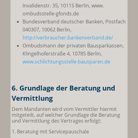
Invalidenstr. 35, 10115 Berlin, www.
ombudsstelle-gfonds.de
Bundesverband deutscher Banken, Postfach
040307, 10062 Berlin,
http://verbraucher.bankenverband.de/
Ombudsmann der privaten Bausparkassen,
Klingelhoferstraße 4, 10785 Berlin,
www.schlichtungsstelle-bausparen.de
6. Grundlage der Beratung und
Vermittlung
Dem Mandanten wird vom Vermittler hiermit
mitgeteilt, auf welcher Grundlage die Beratung
und Vermittlung des Vertrages erfolgt:
1. Beratung mit Servicepauschale