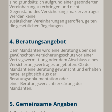
sind grundsätzlich aufgrund einer gesonderten
Vereinbarung zu erbringen und nicht
Gegenstand des Versicherungsmaklervertrages.
Werden keine
zusätzlichen Vereinbarungen getroffen, gelten
die gesetzlichen Regelungen.
4. Beratungsangebot
Dem Mandanten wird eine Beratung über den
gewünschten Versicherungsschutz vor einer
Vertragsvermittlung oder dem Abschluss eines
Versicherungsvertrages angeboten. Ob der
Mandant eine Beratung gewünscht und erhalten
hatte, ergibt sich aus der
Beratungsdokumentation oder
einer Beratungsverzichtserklärung des
Mandanten.
5. Gemeinsame Angaben