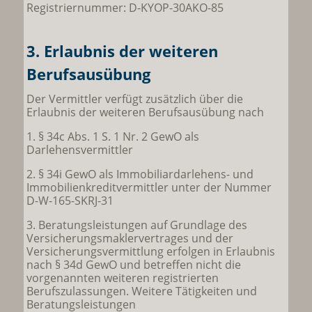
Registriernummer: D-KYOP-30AKO-85
3. Erlaubnis der weiteren
Berufsausübung
Der Vermittler verfügt zusätzlich über die
Erlaubnis der weiteren Berufsausübung nach
1. § 34c Abs. 1 S. 1 Nr. 2 GewO als
Darlehensvermittler
2. § 34i GewO als Immobiliardarlehens- und
Immobilienkreditvermittler unter der Nummer
D-W-165-SKRJ-31
3. Beratungsleistungen auf Grundlage des
Versicherungsmaklervertrages und der
Versicherungsvermittlung erfolgen in Erlaubnis
nach § 34d GewO und betreffen nicht die
vorgenannten weiteren registrierten
Berufszulassungen. Weitere Tätigkeiten und
Beratungsleistungen