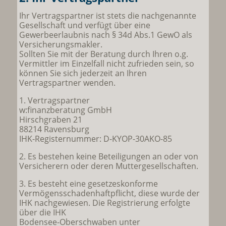
Ihr Vertragspartner ist stets die nachgenannte
Gesellschaft und verfügt über eine
Gewerbeerlaubnis nach § 34d Abs.1 GewO als
Versicherungsmakler.
Sollten Sie mit der Beratung durch Ihren o.g.
Vermittler im Einzelfall nicht zufrieden sein, so
können Sie sich jederzeit an Ihren
Vertragspartner wenden.
1. Vertragspartner
w:finanzberatung GmbH
Hirschgraben 21
88214 Ravensburg
IHK-Registernummer: D-KYOP-30AKO-85
2. Es bestehen keine Beteiligungen an oder von
Versicherern oder deren Muttergesellschaften.
3. Es besteht eine gesetzeskonforme
Vermögensschadenhaftpflicht, diese wurde der
IHK nachgewiesen. Die Registrierung erfolgte
über die IHK
Bodensee-Oberschwaben unter