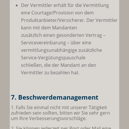
Der Vermittler erhält für die Vermittlung
eine Courtage/Provision von dem
Produktanbieter/Versicherer. Der Vermittler
kann mit dem Mandanten
zusätzlich einen gesonderten Vertrag –
Servicevereinbarung – über eine
vermittlungsunabhängige zusätzliche
Service-Vergütungspauschale
schließen, die der Mandant an den
Vermittler zu bezahlen hat.
7. Beschwerdemanagement
1. Falls Sie einmal nicht mit unserer Tätigkeit
zufrieden sein sollten, bitten wir Sie sehr gern
um Ihre Verbesserungsvorschläge.
2. Sie können jederzeit per Post oder Mail eine